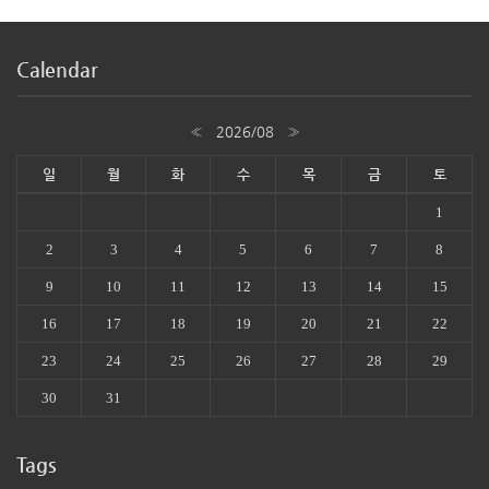
Calendar
«
2026/08
»
일
월
화
수
목
금
토
1
2
3
4
5
6
7
8
9
10
11
12
13
14
15
16
17
18
19
20
21
22
23
24
25
26
27
28
29
30
31
Tags