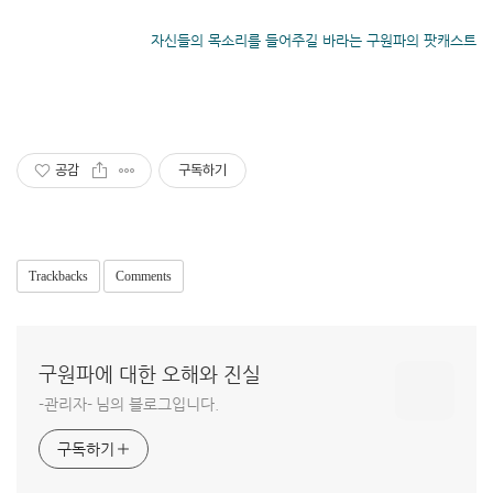
자신들의 목소리를 들어주길 바라는 구원파의 팟캐스트
공감
구독하기
Trackbacks
Comments
구원파에 대한 오해와 진실
-관리자- 님의 블로그입니다.
구독하기