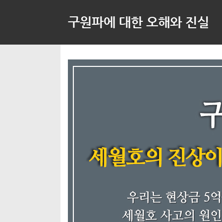
구원파에 대한 오해와 진실