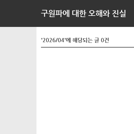
구원파에 대한 오해와 진실
'2026/04'에 해당되는 글 0건