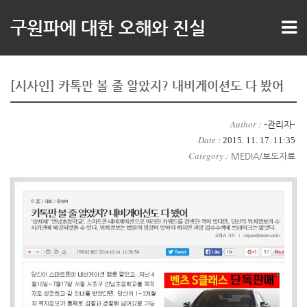
구원파에 대한 오해와 진실
[시사인] 카톡만 볼 줄 알았지? 내비게이션도 다 봤어
Author :
-관리자-
Date :
2015. 11. 17. 11:35
Category :
MEDIA/보도자료