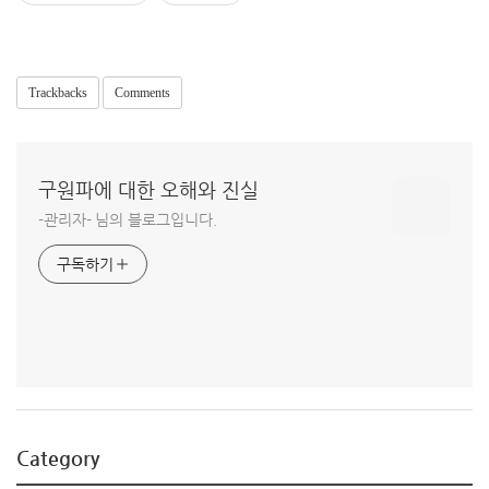
Trackbacks
Comments
구원파에 대한 오해와 진실
-관리자- 님의 블로그입니다.
구독하기
Category