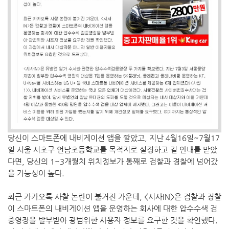
당신이 스마트폰에 내비게이션 앱을 깔았고, 지난 4월16일~7월17
일 서울 서초구 언남초등학교를 목적지로 설정하고 길 안내를 받았
다면, 당신의 1~3개월치 위치정보가 통째로 검찰과 경찰에 넘어갔
을 가능성이 높다.
최근 카카오톡 사찰 논란이 불거진 가운데, <시사IN>은 검찰과 경찰
이 스마트폰의 내비게이션 앱을 운영하는 회사에 대한 압수수색 검
증영장을 발부받아 광범위한 사용자 정보를 요구한 것을 확인했다.