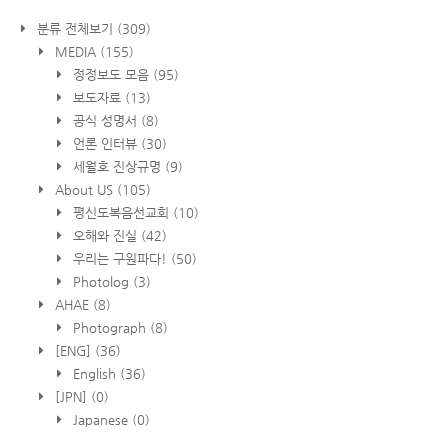
분류 전체보기
(309)
MEDIA
(155)
정정보도 모음
(95)
보도자료
(13)
공식 성명서
(8)
언론 인터뷰
(30)
세월호 진상규명
(9)
About US
(105)
평신도복음선교회
(10)
오해와 진실
(42)
우리는 구원파다!
(50)
Photolog
(3)
AHAE
(8)
Photograph
(8)
[ENG]
(36)
English
(36)
[JPN]
(0)
Japanese
(0)