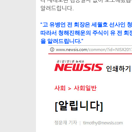
알려드립니다.
“
고 유병언 전 회장은 세월호 선사인 
따라서 청해진해운의 주식이 유 전 회
을 알려드립니다.
”