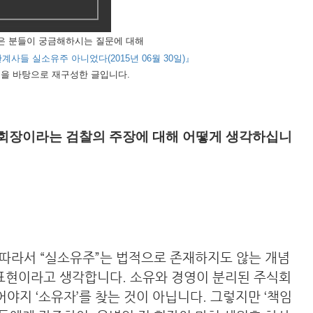
은 분들이 궁금해하시는 질문에 대해
계사들 실소유주 아니었다(2015년 06월 30일)
』
을 바탕으로 재구성한 글입니다.
회장이라는 검찰의 주장에 대해 어떻게 생각하십니
따라서 “실소유주”는 법적으로 존재하지도 않는 개념
 표현이라고 생각합니다. 소유와 경영이 분리된 주식회
어야지 ‘소유자’를 찾는 것이 아닙니다. 그렇지만 ‘책임