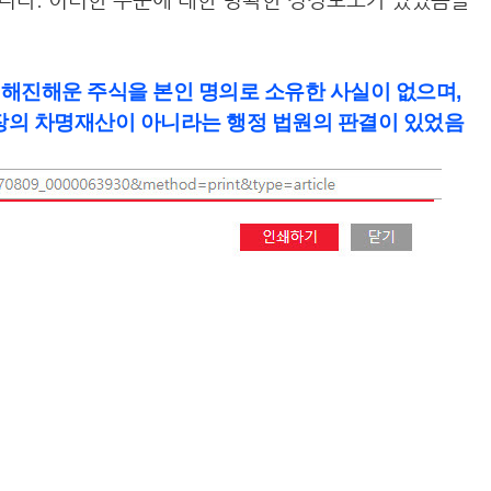
청해진해운 주식을 본인 명의로 소유한 사실이 없으며,
장의 차명재산이 아니라는 행정 법원의 판결이 있었음