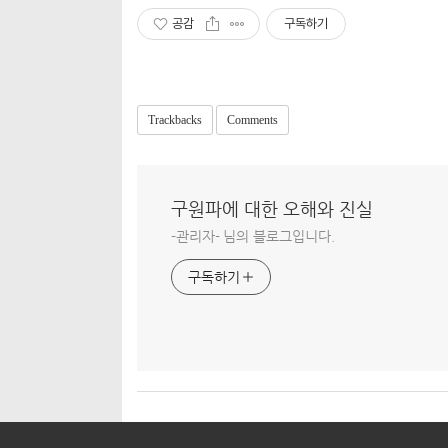
공감
구독하기
Trackbacks
Comments
구원파에 대한 오해와 진실
-관리자- 님의 블로그입니다.
구독하기