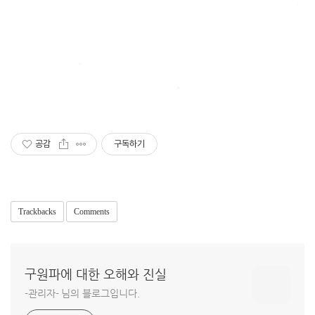
공감
구독하기
Trackbacks
Comments
구원파에 대한 오해와 진실
-관리자- 님의 블로그입니다.