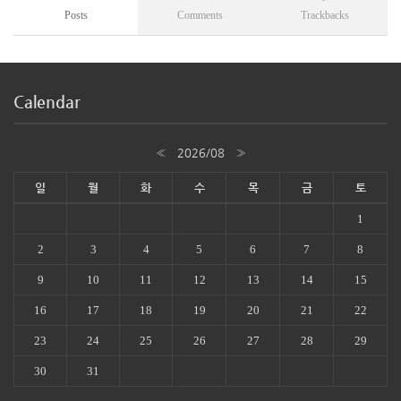
Posts
Comments
Trackbacks
Calendar
«
2026/08
»
일
월
화
수
목
금
토
1
2
3
4
5
6
7
8
9
10
11
12
13
14
15
16
17
18
19
20
21
22
23
24
25
26
27
28
29
30
31