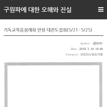
구원파에 대한 오해와 진실
기독교복음침례회 안성 대전도집회(5/21~5/25)
Author :
-관리자-
Date :
2018. 5. 16. 16:46
Category :
MEDIA/보도자료