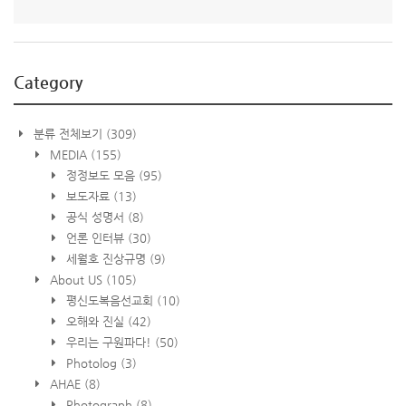
Category
분류 전체보기
(309)
MEDIA
(155)
정정보도 모음
(95)
보도자료
(13)
공식 성명서
(8)
언론 인터뷰
(30)
세월호 진상규명
(9)
About US
(105)
평신도복음선교회
(10)
오해와 진실
(42)
우리는 구원파다!
(50)
Photolog
(3)
AHAE
(8)
Photograph
(8)