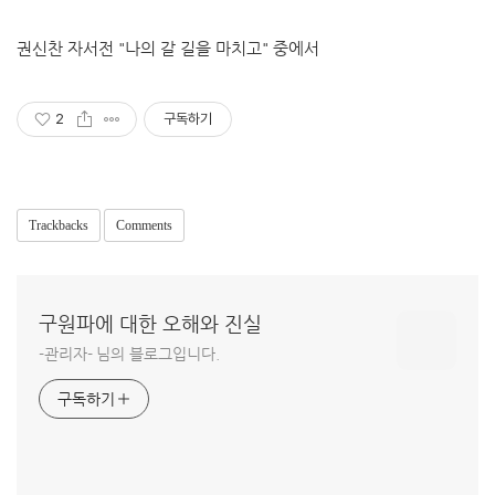
권신찬 자서전 "나의 갈 길을 마치고" 중에서
2
구독하기
Trackbacks
Comments
구원파에 대한 오해와 진실
-관리자- 님의 블로그입니다.
구독하기