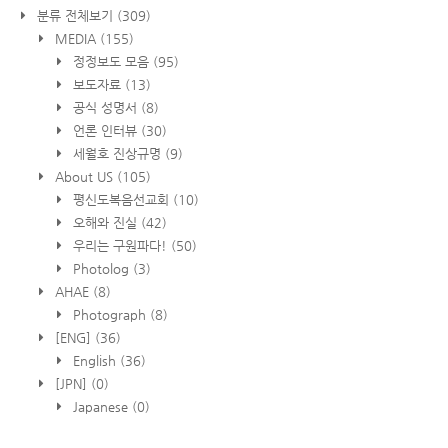
분류 전체보기
(309)
MEDIA
(155)
정정보도 모음
(95)
보도자료
(13)
공식 성명서
(8)
언론 인터뷰
(30)
세월호 진상규명
(9)
About US
(105)
평신도복음선교회
(10)
오해와 진실
(42)
우리는 구원파다!
(50)
Photolog
(3)
AHAE
(8)
Photograph
(8)
[ENG]
(36)
English
(36)
[JPN]
(0)
Japanese
(0)