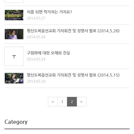
이쯤 되면 막가자는 거지요?
2014.05.27
평신도복음선교회 기자회견 및 성명서 발표 (2014.5.26)
2014.05.26
구원파에 대한 오해와 진실
2014.05.24
평신도복음선교회 기자회견 및 성명서 발표 (2014.5.15)
2014.05.16
«
1
2
»
Category