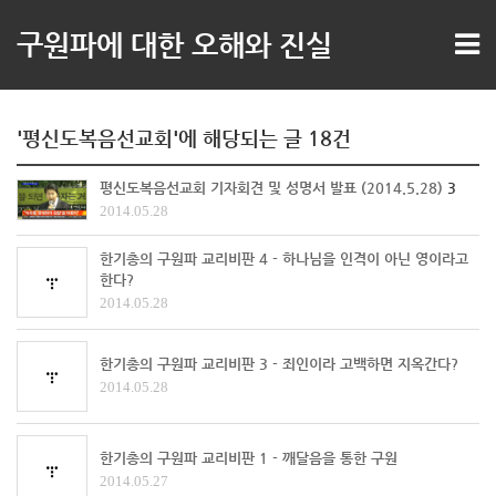
구원파에 대한 오해와 진실
'평신도복음선교회'에 해당되는 글 18건
평신도복음선교회 기자회견 및 성명서 발표 (2014.5.28)
3
2014.05.28
한기총의 구원파 교리비판 4 - 하나님을 인격이 아닌 영이라고
한다?
2014.05.28
한기총의 구원파 교리비판 3 - 죄인이라 고백하면 지옥간다?
2014.05.28
한기총의 구원파 교리비판 1 - 깨달음을 통한 구원
2014.05.27