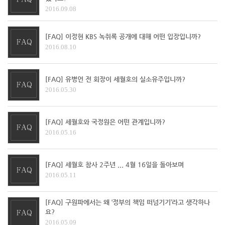
2016.09.08
[FAQ] 이정현 KBS 녹취록 공개에 대해 어떤 입장입니까?
2016.08.10
[FAQ] 유병언 전 회장이 세월호의 실소유주입니까?
2016.05.30
[FAQ] 세월호와 국정원은 어떤 관계입니까?
2016.05.16
[FAQ] 세월호 참사 2주년 ... 4월 16일을 돌아보며
2016.05.11
[FAQ] 구원파에서는 왜 ‘정부의 책임 떠넘기기’라고 생각하나
요?
2016.05.09