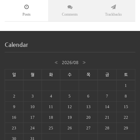
Posts
Comments
Trackbacks
Calendar
«
2026/08
»
일
월
화
수
목
금
토
1
2
3
4
5
6
7
8
9
10
11
12
13
14
15
16
17
18
19
20
21
22
23
24
25
26
27
28
29
30
31