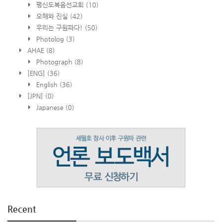
평신도복음선교회
(10)
오해와 진실
(42)
우리는 구원파다!
(50)
Photolog
(3)
AHAE
(8)
Photograph
(8)
[ENG]
(36)
English
(36)
[JPN]
(0)
Japanese
(0)
Recent