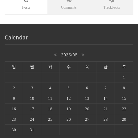
Posts
Comments
Trackbacks
Calendar
«
2026/08
»
일
월
화
수
목
금
토
1
2
3
4
5
6
7
8
9
10
11
12
13
14
15
16
17
18
19
20
21
22
23
24
25
26
27
28
29
30
31