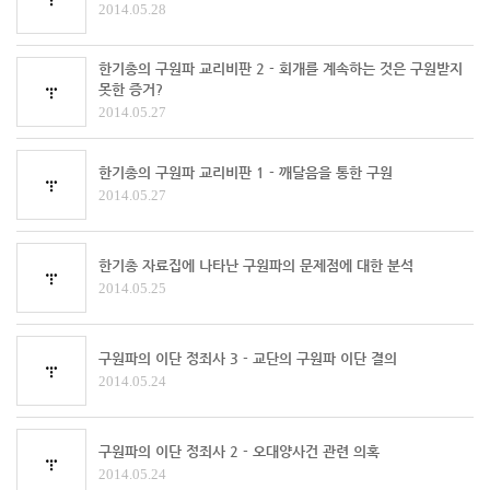
2014.05.28
한기총의 구원파 교리비판 2 - 회개를 계속하는 것은 구원받지
못한 증거?
2014.05.27
한기총의 구원파 교리비판 1 - 깨달음을 통한 구원
2014.05.27
한기총 자료집에 나타난 구원파의 문제점에 대한 분석
2014.05.25
구원파의 이단 정죄사 3 - 교단의 구원파 이단 결의
2014.05.24
구원파의 이단 정죄사 2 - 오대양사건 관련 의혹
2014.05.24